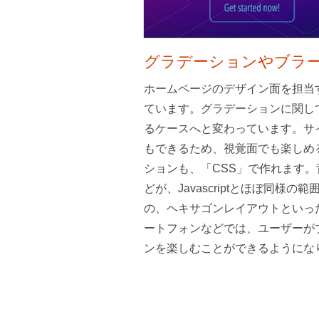
グラデーションやブラ
ホームページのデザイン面を担当
ています。グラデーションに関し
るケースへと変わっています。サ
もできるため、視覚面でも楽しめ
ションも、「CSS」で作れます
どが、Javascriptとほぼ同
の、ヘキサゴンレイアウトといっ
ートフォンなどでは、ユーザーが
ンを楽しむことができるようにな