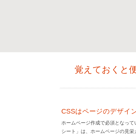
覚えておくと便
CSSはページのデザイ
ホームページ作成で必須となって
シート」は、ホームページの見栄