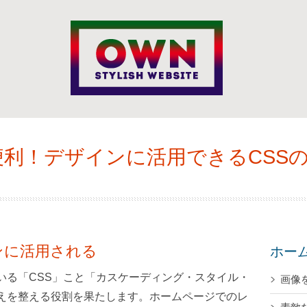
利！デザインに活用できるCSS
ンに活用される
ホー
いる「CSS」こと「カスケーディング・スタイル・
画像
えを整える役割を果たします。ホームページでのレ